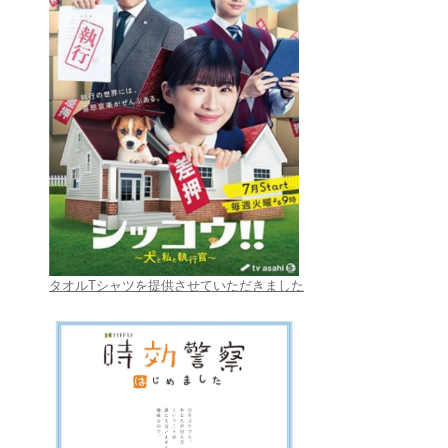
タオルTシャツを提供させていただきました