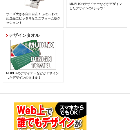
MUBLiXのデザイナーなどがデザイン
したデザインのTシャツ！
サイズ大きさ自由自在！ ふわふわで
記念品にピッタリなユニフォーム型ク
ッション！
詳細はコチラ
デザインタオル
MUBLiXのデザイナーなどがデザイン
したデザインのタオル！