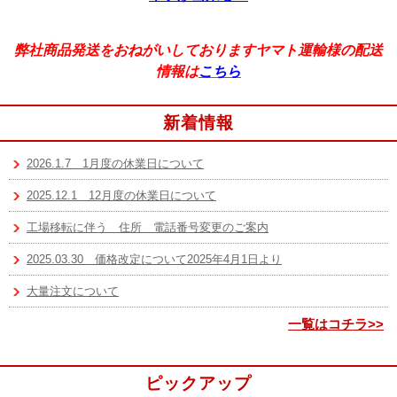
弊社商品発送をおねがいしておりますヤマト運輸様の配送
情報は
こちら
新着情報
2026.1.7 1月度の休業日について
2025.12.1 12月度の休業日について
工場移転に伴う 住所 電話番号変更のご案内
2025.03.30 価格改定について2025年4月1日より
大量注文について
一覧はコチラ>>
ピックアップ