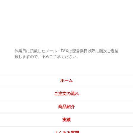
休業日に頂戴したメール・FAXは翌営業日以降に順次ご返信
致しますので、予めご了承ください。
ホーム
ご注文の流れ
商品紹介
実績
よくある質問