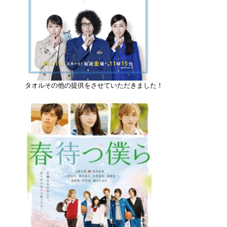
タオルその他の提供をさせていただきました！