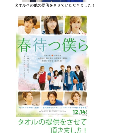
タオルその他の提供をさせていただきました！