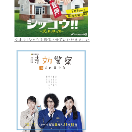
タオルTシャツを提供させていただきました