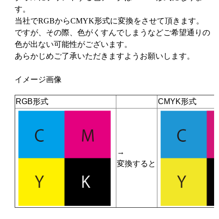
す。
当社でRGBからCMYK形式に変換をさせて頂きます。
ですが、その際、色がくすんでしまうなどご希望通りの
色が出ない可能性がございます。
あらかじめご了承いただきますようお願いします。
イメージ画像
RGB形式
CMYK形式
→
変換すると