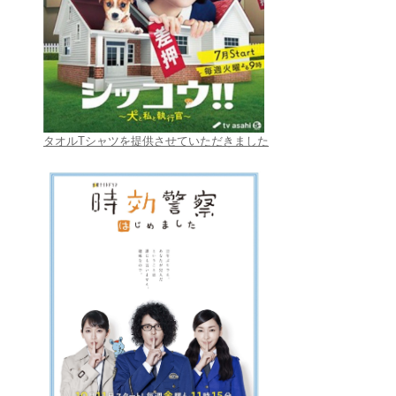
タオルTシャツを提供させていただきました