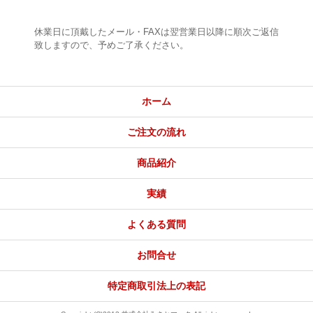
休業日に頂戴したメール・FAXは翌営業日以降に順次ご返信
致しますので、予めご了承ください。
ホーム
ご注文の流れ
商品紹介
実績
よくある質問
お問合せ
特定商取引法上の表記