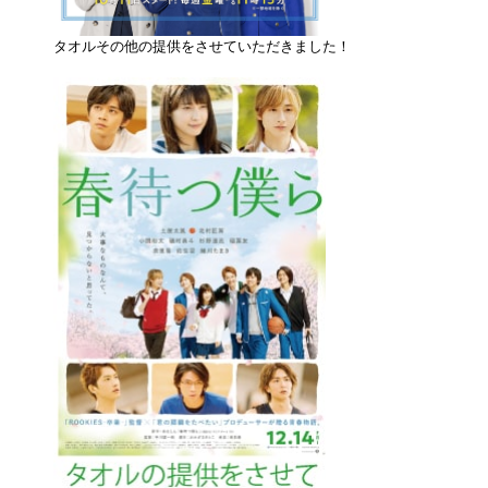
タオルその他の提供をさせていただきました！