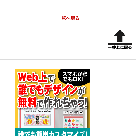
一覧へ戻る