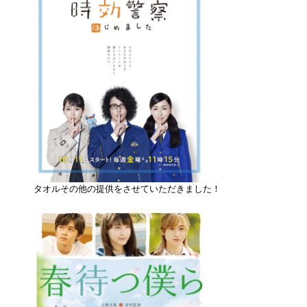
タオルその他の提供をさせていただきました！