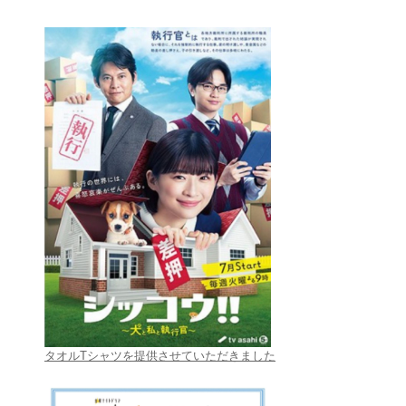
タオルTシャツを提供させていただきました