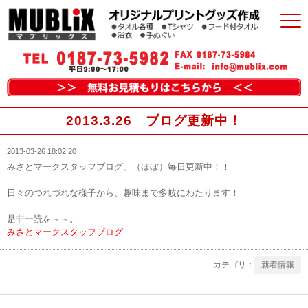
2013.3.26 ブログ更新中！
2013-03-26 18:02:20
みさとマークスタッフブログ、（ほぼ）毎日更新中！！
日々のつれづれな様子から、趣味まで多岐にわたります！
是非一読を～～。
みさとマークスタッフブログ
新着情報