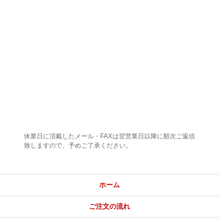
休業日に頂戴したメール・FAXは翌営業日以降に順次ご返信
致しますので、予めご了承ください。
ホーム
ご注文の流れ