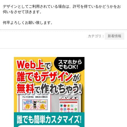
デザインとしてご利用されている場合は、許可を得ているかどうかをお
伺いをさせて頂きます。
何卒よろしくお願い致します。
新着情報