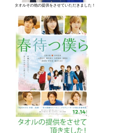
タオルその他の提供をさせていただきました！