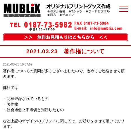
2021.03.23 著作権について
2021-03-23 10:07:59
著作権についての質問が多くございましたので、改めてご連絡させて頂
きます。
弊社では
・商標登録されているもの
・著作物
・社会通念上不適切と判断したもの
など上記のデザインのプリントに関しては、お断りをさせて頂いており
ます。