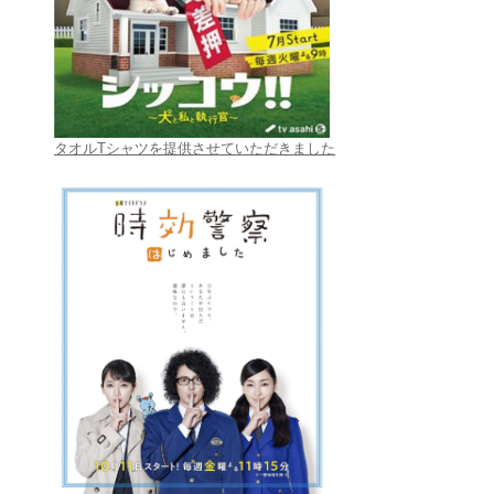
タオルTシャツを提供させていただきました